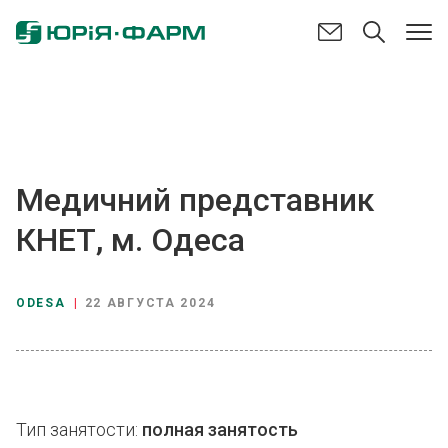
Медичний представник
КНЕТ, м. Одеса
ODESA
|
22 АВГУСТА 2024
Тип занятости:
полная занятость