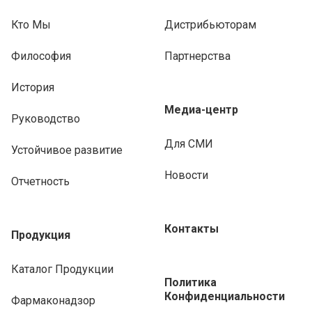
Кто Мы
Дистрибьюторам
Философия
Партнерства
История
Медиа-центр
Руководство
Для СМИ
Устойчивое развитие
Новости
Отчетность
Контакты
Продукция
Каталог Продукции
Политика
Конфиденциальности
Фармаконадзор