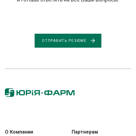
ОТПРАВИТЬ РЕЗЮМЕ
О Компании
Партнерам