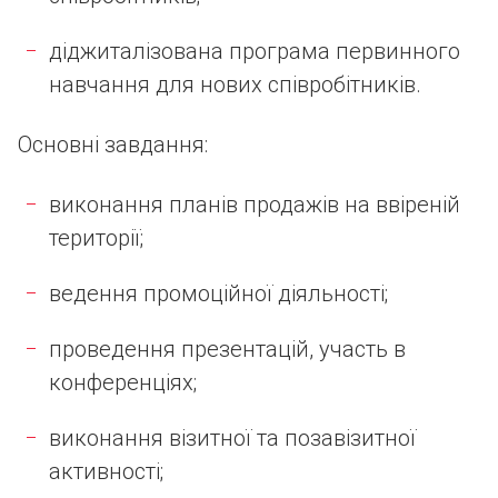
діджиталізована програма первинного
навчання для нових співробітників.
Основні завдання:
виконання планів продажів на ввіреній
території;
ведення промоційної діяльності;
проведення презентацій, участь в
конференціях;
виконання візитної та позавізитної
активності;