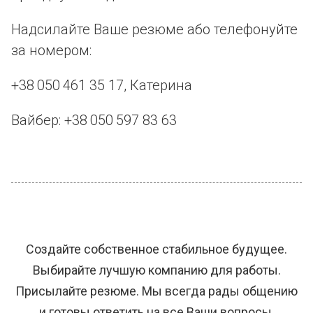
Надсилайте Ваше резюме або телефонуйте
за номером:
+38 050 461 35 17, Катерина
Вайбер: +38 050 597 83 63
Создайте собственное стабильное будущее.
Выбирайте лучшую компанию для работы.
Присылайте резюме. Мы всегда рады общению
и готовы ответить на все Ваши вопросы.