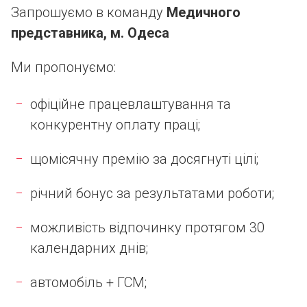
Запрошуємо в команду
Медичного
представника, м. Одеса
Ми пропонуємо:
офіційне працевлаштування та
конкурентну оплату праці;
щомісячну премію за досягнуті цілі;
річний бонус за результатами роботи;
можливість відпочинку протягом 30
календарних днів;
автомобіль + ГСМ;