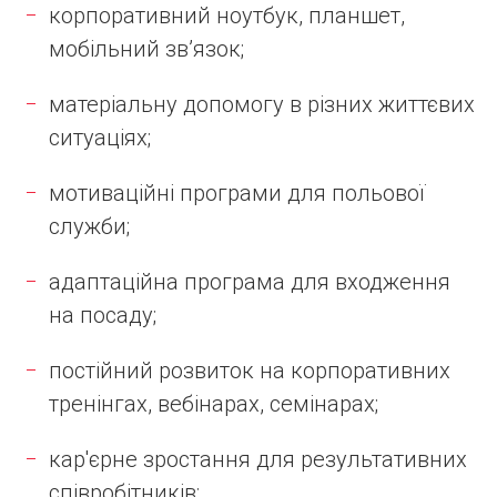
корпоративний ноутбук, планшет,
мобільний зв’язок;
матеріальну допомогу в різних життєвих
ситуаціях;
мотиваційні програми для польової
служби;
адаптаційна програма для входження
на посаду;
постійний розвиток на корпоративних
тренінгах, вебінарах, семінарах;
кар'єрне зростання для результативних
співробітників;