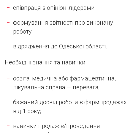
співпраця з опініон-лідерами;
формування звітності про виконану
роботу
відрядження до Одеської області.
Необхідні знання та навички:
освіта: медична або фармацевтична,
лікувальна справа — перевага;
бажаний досвід роботи в фармпродажах
від 1 року;
навички продажів/проведення