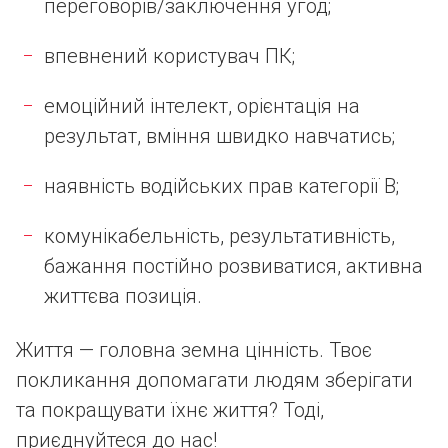
переговорів/заключення угод;
впевнений користувач ПК;
емоційний інтелект, орієнтація на
результат, вміння швидко навчатись;
наявність водійських прав категорії В;
комунікабельність, результативність,
бажання постійно розвиватися, активна
життєва позиція.
Життя — головна земна цінність. Твоє
покликання допомагати людям зберігати
та покращувати їхнє життя? Тоді,
приєднуйтеся до нас!