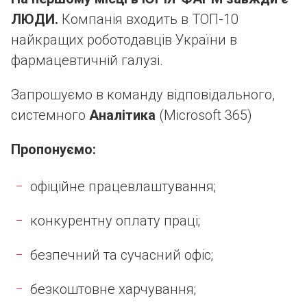
ЛЮДИ.
Компанія входить в ТОП-10
найкращих роботодавців України в
фармацевтичній галузі.
Запрошуємо в команду відповідального,
системного
Аналітика
(Мicrosoft 365)
Пропонуємо:
офіційне працевлаштування;
конкурентну оплату праці;
безпечний та сучасний офіс;
безкоштовне харчування;