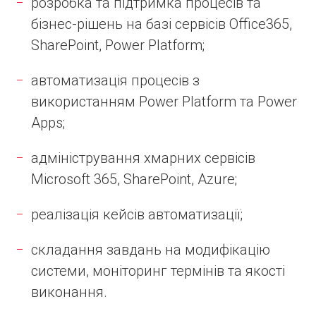
розробка та підтримка процесів та
бізнес-рішень на базі сервісів Office365,
SharePoint, Power Platform;
автоматизація процесів з
використанням Power Platform та Power
Apps;
адміністрування хмарних сервісів
Microsoft 365, SharePoint, Azure;
реалізація кейсів автоматизації;
складання завдань на модифікацію
системи, моніторинг термінів та якості
виконання.