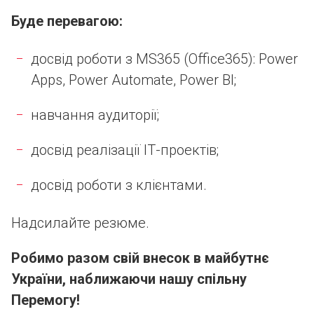
Буде перевагою:
досвід роботи з MS365 (Office365): Power
Apps, Power Automate, Power BI;
навчання аудиторії;
досвід реалізації ІТ-проектів;
досвід роботи з клієнтами.
Надсилайте резюме.
Робимо разом свій внесок в майбутнє
України, наближаючи нашу спільну
Перемогу!