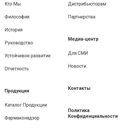
Кто Мы
Дистрибьюторам
Философия
Партнерства
История
Медиа-центр
Руководство
Для СМИ
Устойчивое развитие
Новости
Отчетность
Контакты
Продукция
Каталог Продукции
Политика
Конфиденциальности
Фармаконадзор