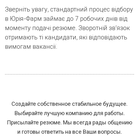
Зверніть увагу, стандартний процес відбору
в Юрія-Фарм займає до 7 робочих днів від
моменту подачі резюме. Зворотній зв’язок
отримають ті кандидати, які відповідають
вимогам вакансії.
Создайте собственное стабильное будущее.
Выбирайте лучшую компанию для работы.
Присылайте резюме. Мы всегда рады общению
и готовы ответить на все Ваши вопросы.