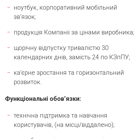
ноутбук, корпоративний мобільний
зв’язок;
продукція Компанії за цінами виробника;
щорічну відпустку тривалістю 30
календарних днів, замість 24 по КЗпПУ;
ка'єрне зростання та горизонтальний
розвиток.
Функціональні обов’язки:
технічна підтримка та навчання
користувачів, (на місці/віддалено);