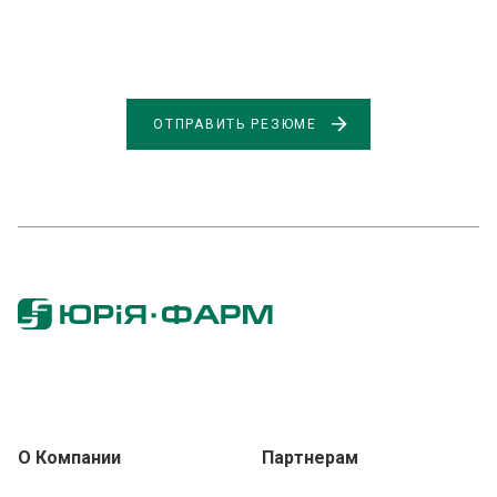
ОТПРАВИТЬ РЕЗЮМЕ
О Компании
Партнерам