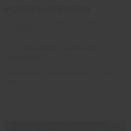
использования
АНЕСТЕЗИОЛОГ И МЕДИЦИНА НЕОТЛОЖНЫХ
СОСТОЯНИЙ
Автор:
Михайлов Б.В.
,
Пилипенко М.Н.
,
Пилипенко М.Н.
Опубликовано:
PAIN, ANAESTHESIA & INTENSIVE
CARE № 3 2021
ЗАГРУЗИТЬ ПУБЛИКАЦИЮ