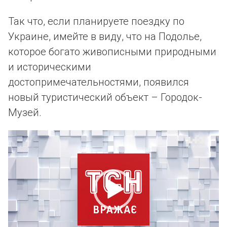
Так что, если планируете поездку по
Украине, имейте в виду, что на Подолье,
которое богато живописными природными
и историческими
достопримечательностями, появился
новый туристический объект – Городок-
Музей.
Video
Player