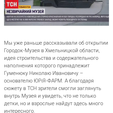
Мы уже раньше рассказывали об открытии
Городок-Музея в Хмельницкой области,
идея строительства и содержательного
наполнения которого принадлежит
Гуменюку Николаю Ивановичу –
основателю ЮРіЯ-ФАРМ. А благодаря
сюжету в ТСН зрители смогли заглянуть
внутрь Музея и увидеть, что не только
детки, но и взрослые найдут здесь много
интересного.