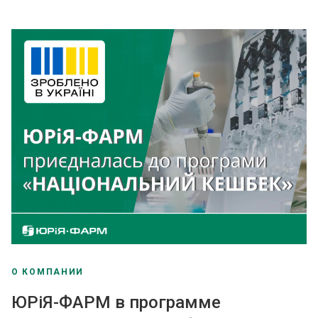
О КОМПАНИИ
ЮРіЯ-ФАРМ в программе