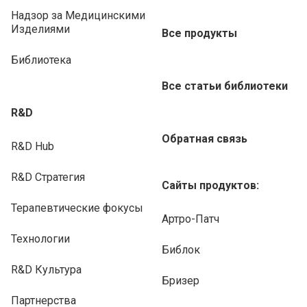
Надзор за Медицинскими
Изделиями
Все продукты
Библиотека
Все статьи библиотеки
R&D
Обратная связь
R&D Hub
R&D Стратегия
Сайты продуктов:
Терапевтические фокусы
Артро-Патч
Технологии
Библок
R&D Культура
Бризер
Партнерства