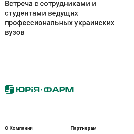
Встреча с сотрудниками и
студентами ведущих
профессиональных украинских
вузов
О Компании
Партнерам