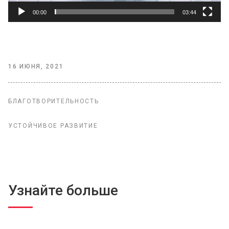
00:00
03:44
16 ИЮНЯ, 2021
БЛАГОТВОРИТЕЛЬНОСТЬ
УСТОЙЧИВОЕ РАЗВИТИЕ
Узнайте больше