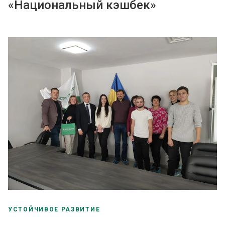
«Национальный кэшбек»
УСТОЙЧИВОЕ РАЗВИТИЕ