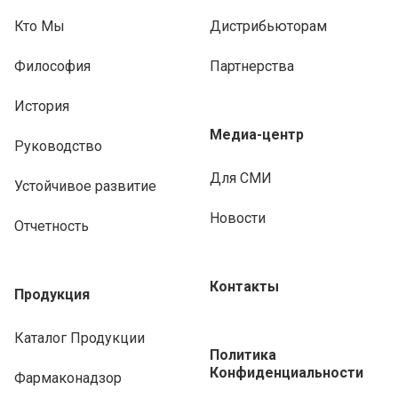
Кто Мы
Дистрибьюторам
Философия
Партнерства
История
Медиа-центр
Руководство
Для СМИ
Устойчивое развитие
Новости
Отчетность
Контакты
Продукция
Каталог Продукции
Политика
Конфиденциальности
Фармаконадзор