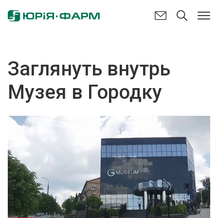
Заглянуть внутрь
Музея в Городку