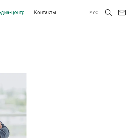
диа-центр
Контакты
РУС