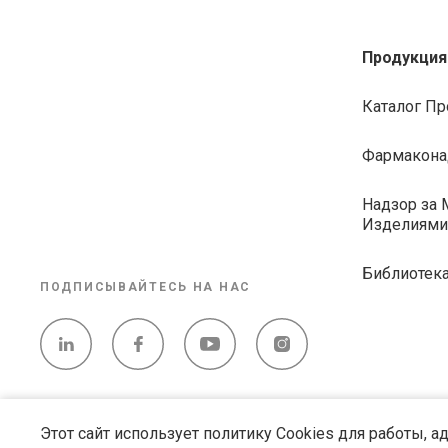
Продукция
Каталог П
Фармакона
Надзор за
Изделиями
Библиотек
ПОДПИСЫВАЙТЕСЬ НА НАС
Этот сайт использует политику Cookies для работы, 