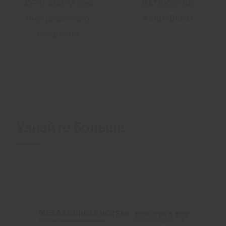
ЮРіЯ-ФАРМ для
ЛАТЕКСНЫЕ
внутривенного
ЮРіЯ-ФАРМ
введения
Узнайте больше