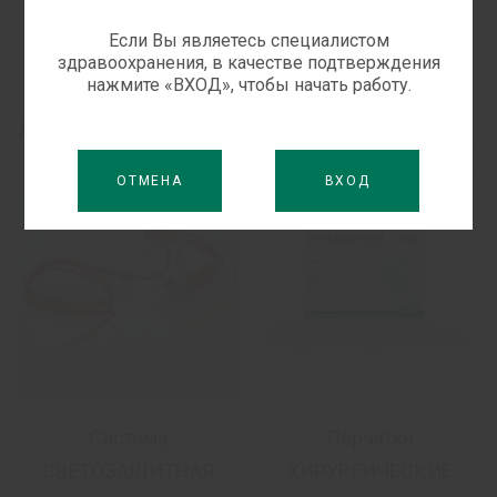
Если Вы являетесь специалистом
здравоохранения, в качестве подтверждения
нажмите «ВХОД», чтобы начать работу.
Другие препараты в этой категории
›
‹
ОТМЕНА
ВХОД
Система
Перчатки
СВЕТОЗАЩИТНАЯ
ХИРУРГИЧЕСКИЕ