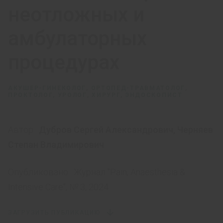
неотложных и
амбулаторных
процедурах
АКУШЕР-ГИНЕКОЛОГ, ОРТОПЕД-ТРАВМАТОЛОГ,
ПРОКТОЛОГ, УРОЛОГ, ХИРУРГ, ЭНДОСКОПИСТ
Автор:
Дубров Сергей Александрович
,
Черняев
Степан Владимирович
Опубликовано:
Журнал "Pain, Anaesthesia &
Intensive Care", № 3, 2024.
ЗАГРУЗИТЬ ПУБЛИКАЦИЮ