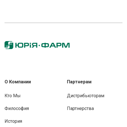
О Компании
Партнерам
Кто Мы
Дистрибьюторам
Философия
Партнерства
История