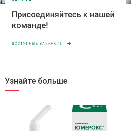
КАРЬЕРА
Присоединяйтесь к нашей
команде!
ДОСТУПНЫЕ ВАКАНСИИ
Узнайте больше