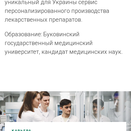
уникальный для Украины сервис
персонализированного производства
лекарственных препаратов.
Образование: Буковинский
государственный медицинский
университет, кандидат медицинских наук.