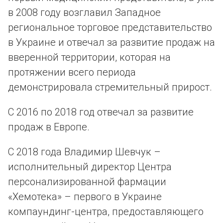
в 2008 году возглавил Западное
региональное торговое представительство
в Украине и отвечал за развитие продаж на
вверенной территории, которая на
протяжении всего периода
демонстрировала стремительный прирост.
С 2016 по 2018 год отвечал за развитие
продаж в Европе.
С 2018 года Владимир Шевчук –
исполнительный директор Центра
персонализированной фармации
«Хемотека» – первого в Украине
компаундинг-центра, предоставляющего