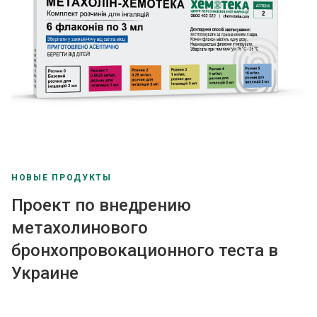
НОВЫЕ ПРОДУКТЫ
Проект по внедрению
метахолинового
бронхопровокационного теста в
Украине