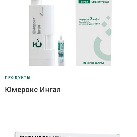
ПРОДУКТЫ
Юмерокс Ингал