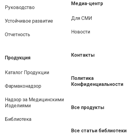
Медиа-центр
Руководство
Для СМИ
Устойчивое развитие
Новости
Отчетность
Контакты
Продукция
Каталог Продукции
Политика
Конфиденциальности
Фармаконадзор
Надзор за Медицинскими
Изделиями
Все продукты
Библиотека
Все статьи библиотеки