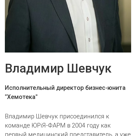
Владимир Шевчук
Исполнительный директор бизнес-юнита
"Хемотека"
Владимир Шевчук присоединился к
команде ЮРіЯ-ФАРМ в 2004 году как
первый медицинский представитель, а уже