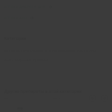
АПТЕКА ДОБРОГО ДНЯ
АПТЕКА АНЦ
Категории
АНТИБАКТЕРИАЛЬНЫЕ И ФУНГИЦИДНЫЕ РАСТВОРЫ
ИНФУЗИОННАЯ ТЕРАПИЯ
Другие препараты в этой категории
›
‹