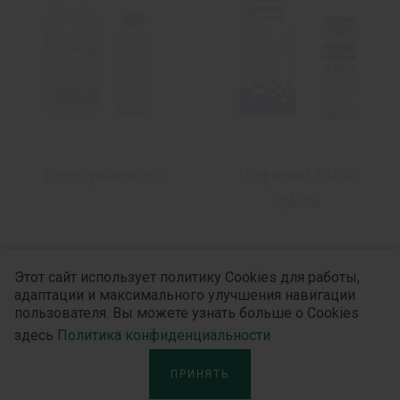
Реосорбилакт®
Цефепим ЮРіЯ-
ФАРМ
Этот сайт использует политику Cookies для работы,
адаптации и максимального улучшения навигации
Узнайте больше
пользователя. Вы можете узнать больше о Cookies
здесь
Политика конфиденциальности
ПРИНЯТЬ