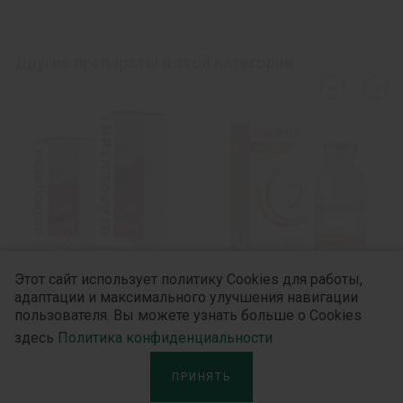
Другие препараты в этой категории
›
‹
Этот сайт использует политику Cookies для работы,
адаптации и максимального улучшения навигации
Нейроцитин®
Тивортин® Форте
пользователя. Вы можете узнать больше о Cookies
здесь
Политика конфиденциальности
ПРИНЯТЬ