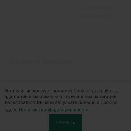
(система для
инфузии ПР)
Узнайте больше
Этот сайт использует политику Cookies для работы,
адаптации и максимального улучшения навигации
пользователя. Вы можете узнать больше о Cookies
здесь
Политика конфиденциальности
ПРИНЯТЬ