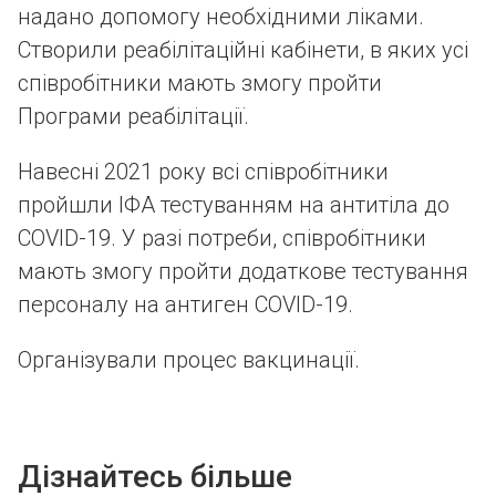
надано допомогу необхідними ліками.
Створили реабілітаційні кабінети, в яких усі
співробітники мають змогу пройти
Програми реабілітації.
Навесні 2021 року всі співробітники
пройшли ІФА тестуванням на антитіла до
COVID-19. У разі потреби, співробітники
мають змогу пройти додаткове тестування
персоналу на антиген COVID-19.
Організували процес вакцинації.
Дізнайтесь більше