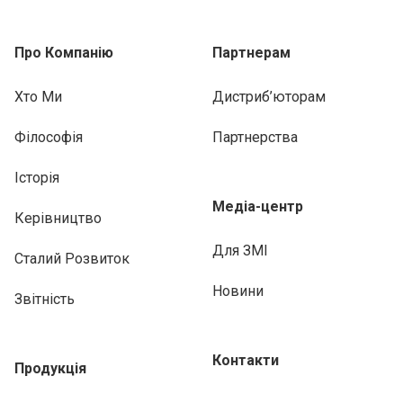
Про Компанію
Партнерам
Хто Ми
Дистриб’юторам
Філософія
Партнерства
Історія
Медіа-центр
Керівництво
Для ЗМІ
Сталий Розвиток
Новини
Звітність
Контакти
Продукція