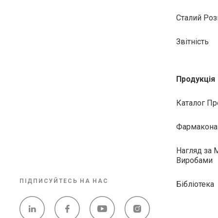
Сталий Роз
Звітність
Продукція
Каталог Пр
Фармакона
Нагляд за
Виробами
ПІДПИСУЙТЕСЬ НА НАС
Бібліотека