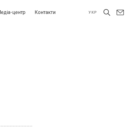
едіа-центр
Контакти
УКР