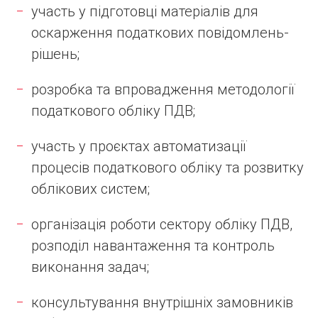
участь у підготовці матеріалів для
оскарження податкових повідомлень-
рішень;
розробка та впровадження методології
податкового обліку ПДВ;
участь у проєктах автоматизації
процесів податкового обліку та розвитку
облікових систем;
організація роботи сектору обліку ПДВ,
розподіл навантаження та контроль
виконання задач;
консультування внутрішніх замовників