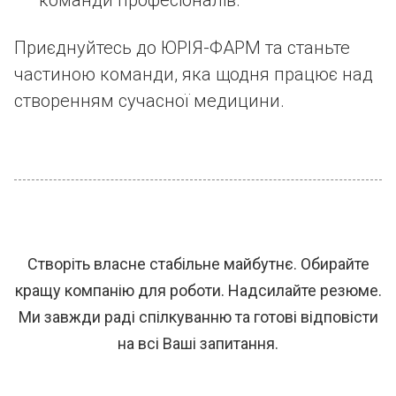
команди професіоналів.
Приєднуйтесь до ЮРІЯ-ФАРМ та станьте
частиною команди, яка щодня працює над
створенням сучасної медицини.
Створіть власне стабільне майбутнє. Обирайте
кращу компанію для роботи. Надсилайте резюме.
Ми завжди раді спілкуванню та готові відповісти
на всі Ваші запитання.