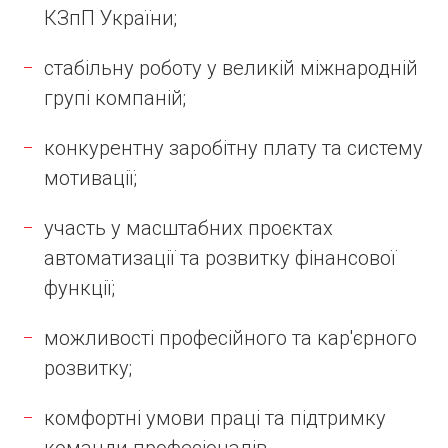
КЗпП України;
стабільну роботу у великій міжнародній
групі компаній;
конкурентну заробітну плату та систему
мотивації;
участь у масштабних проєктах
автоматизації та розвитку фінансової
функції;
можливості професійного та кар'єрного
розвитку;
комфортні умови праці та підтримку