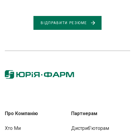
ВІДПРАВИТИ РЕЗЮМЕ
Про Компанію
Партнерам
Хто Ми
Дистриб’юторам