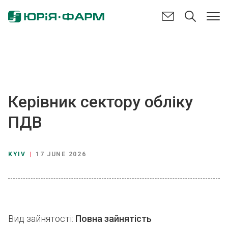
Керівник сектору обліку
ПДВ
KYIV
|
17 JUNE 2026
Вид зайнятості:
Повна зайнятість