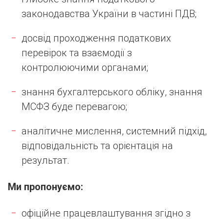
законодавства України в частині ПДВ;
досвід проходження податкових
перевірок та взаємодії з
контролюючими органами;
знання бухгалтерського обліку, знання
МСФЗ буде перевагою;
аналітичне мислення, системний підхід,
відповідальність та орієнтація на
результат.
Ми пропонуємо:
офіційне працевлаштування згідно з