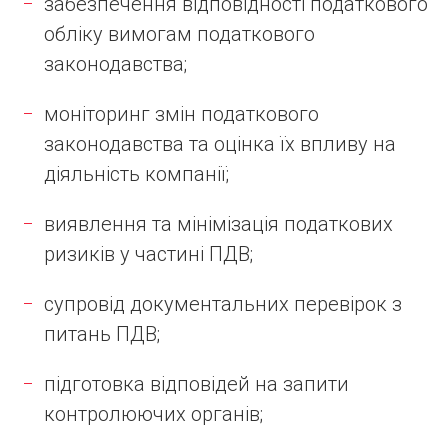
забезпечення відповідності податкового
обліку вимогам податкового
законодавства;
моніторинг змін податкового
законодавства та оцінка їх впливу на
діяльність компанії;
виявлення та мінімізація податкових
ризиків у частині ПДВ;
супровід документальних перевірок з
питань ПДВ;
підготовка відповідей на запити
контролюючих органів;