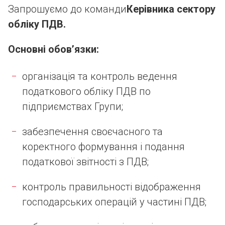
Запрошуємо до команди
Керівника сектору
обліку ПДВ.
Основні обов’язки:
організація та контроль ведення
податкового обліку ПДВ по
підприємствах Групи;
забезпечення своєчасного та
коректного формування і подання
податкової звітності з ПДВ;
контроль правильності відображення
господарських операцій у частині ПДВ;