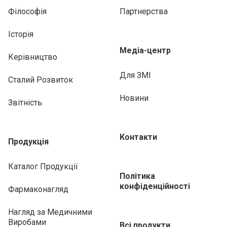
Філософія
Партнерства
Історія
Медіа-центр
Керівництво
Для ЗМІ
Сталий Розвиток
Новини
Звітність
Контакти
Продукція
Каталог Продукції
Політика
конфіденційності
Фармаконагляд
Нагляд за Медичними
Виробами
Всі продукти