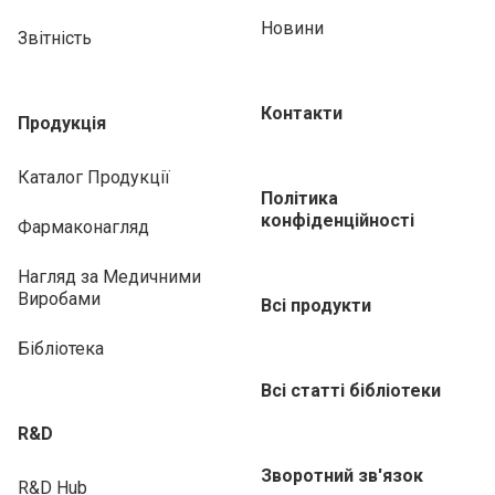
Новини
Звітність
Контакти
Продукція
Каталог Продукції
Політика
конфіденційності
Фармаконагляд
Нагляд за Медичними
Виробами
Всі продукти
Бібліотека
Всі статті бібліотеки
R&D
Зворотний зв'язок
R&D Hub