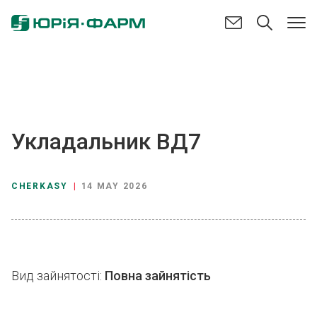
Укладальник ВД7
CHERKASY
|
14 MAY 2026
Вид зайнятості:
Повна зайнятість