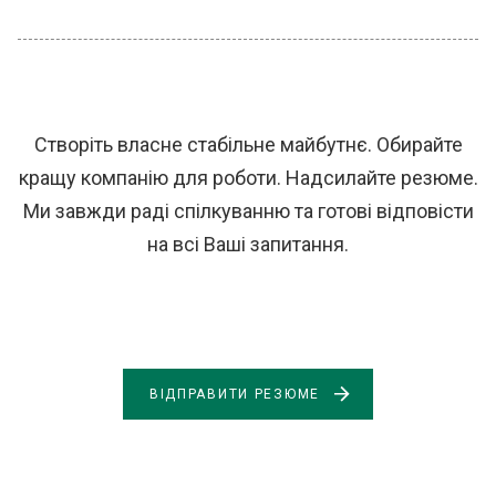
Створіть власне стабільне майбутнє. Обирайте
кращу компанію для роботи. Надсилайте резюме.
Ми завжди раді спілкуванню та готові відповісти
на всі Ваші запитання.
ВІДПРАВИТИ РЕЗЮМЕ