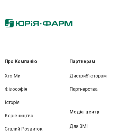
Про Компанію
Партнерам
Хто Ми
Дистриб’юторам
Філософія
Партнерства
Історія
Медіа-центр
Керівництво
Для ЗМІ
Сталий Розвиток