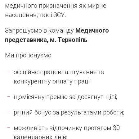
медичного призначення як мирне
населення, так і ЗСУ.
Запрошуємо в команду
Медичного
представника, м. Тернопіль
Ми пропонуємо:
офіційне працевлаштування та
конкурентну оплату праці;
щомісячну премію за досягнуті цілі;
річний бонус за результатами роботи;
можливість відпочинку протягом 30
календарних днів;