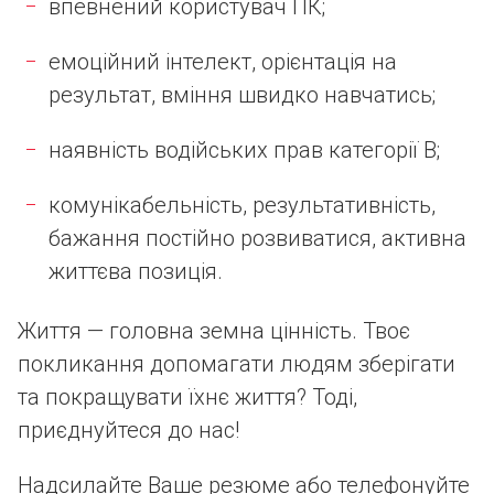
впевнений користувач ПК;
емоційний інтелект, орієнтація на
результат, вміння швидко навчатись;
наявність водійських прав категорії В;
комунікабельність, результативність,
бажання постійно розвиватися, активна
життєва позиція.
Життя — головна земна цінність. Твоє
покликання допомагати людям зберігати
та покращувати їхнє життя? Тоді,
приєднуйтеся до нас!
Надсилайте Ваше резюме або телефонуйте