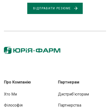
ВІДПРАВИТИ РЕЗЮМЕ
Про Компанію
Партнерам
Хто Ми
Дистриб’юторам
Філософія
Партнерства