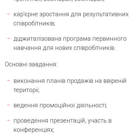
кар'єрне зростання для результативних
співробітників;
діджиталізована програма первинного
навчання для нових співробітників.
Основні завдання:
виконання планів продажів на ввіреній
території;
ведення промоційної діяльності;
проведення презентацій, участь в
конференціях;