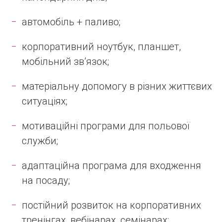
автомобіль + паливо;
корпоративний ноутбук, планшет,
мобільний зв’язок;
матеріальну допомогу в різних життєвих
ситуаціях;
мотиваційні програми для польової
служби;
адаптаційна програма для входження
на посаду;
постійний розвиток на корпоративних
тренінгах, вебінарах, семінарах;