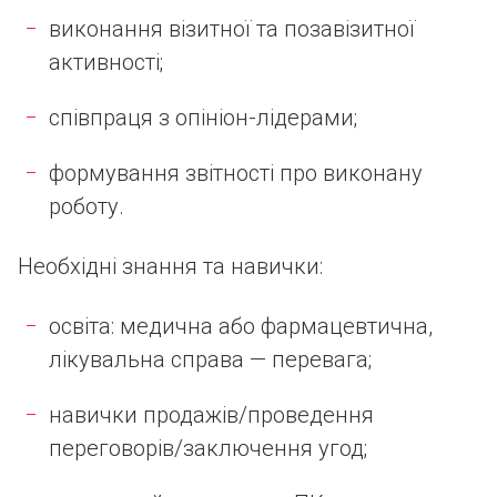
виконання візитної та позавізитної
активності;
співпраця з опініон-лідерами;
формування звітності про виконану
роботу.
Необхідні знання та навички:
освіта: медична або фармацевтична,
лікувальна справа — перевага;
навички продажів/проведення
переговорів/заключення угод;