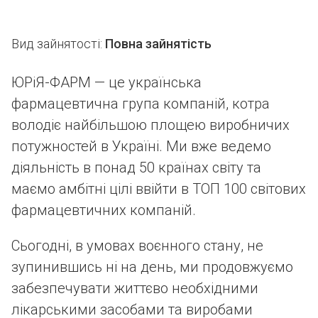
Вид зайнятості:
Повна зайнятість
ЮРіЯ-ФАРМ — це українська
фармацевтична група компаній, котра
володіє найбільшою площею виробничих
потужностей в Україні. Ми вже ведемо
діяльність в понад 50 країнах світу та
маємо амбітні цілі ввійти в ТОП 100 світових
фармацевтичних компаній.
Сьогодні, в умовах воєнного стану, не
зупинившись ні на день, ми продовжуємо
забезпечувати життєво необхідними
лікарськими засобами та виробами