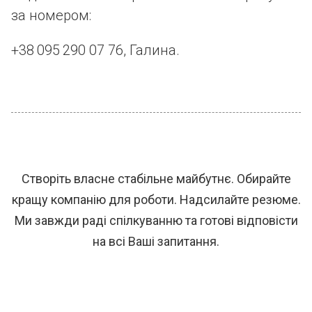
за номером:
+38 095 290 07 76, Галина.
Створіть власне стабільне майбутнє. Обирайте
кращу компанію для роботи. Надсилайте резюме.
Ми завжди раді спілкуванню та готові відповісти
на всі Ваші запитання.