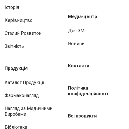
Історія
Медіа-центр
Керівництво
Для ЗМІ
Сталий Розвиток
Новини
Звітність
Контакти
Продукція
Каталог Продукції
Політика
конфіденційності
Фармаконагляд
Нагляд за Медичними
Виробами
Всі продукти
Бібліотека