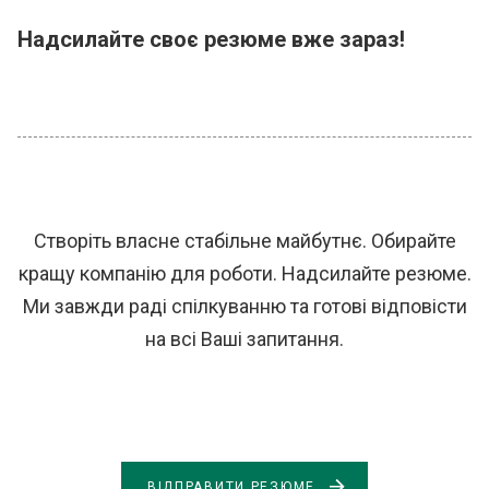
Надсилайте своє резюме вже зараз!
Створіть власне стабільне майбутнє. Обирайте
кращу компанію для роботи. Надсилайте резюме.
Ми завжди раді спілкуванню та готові відповісти
на всі Ваші запитання.
ВІДПРАВИТИ РЕЗЮМЕ