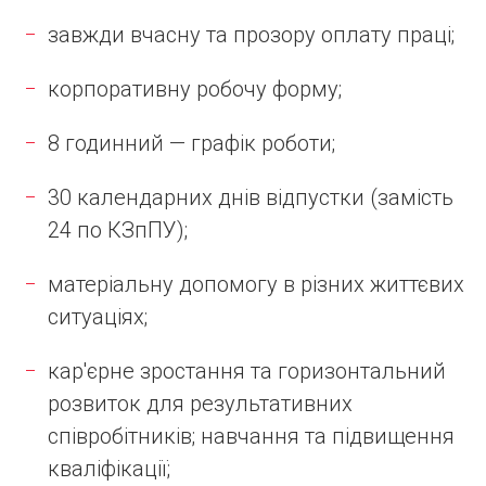
завжди вчасну та прозору оплату праці;
корпоративну робочу форму;
8 годинний — графік роботи;
30 календарних днів відпустки (замість
24 по КЗпПУ);
матеріальну допомогу в різних життєвих
ситуаціях;
кар'єрне зростання та горизонтальний
розвиток для результативних
співробітників; навчання та підвищення
кваліфікації;