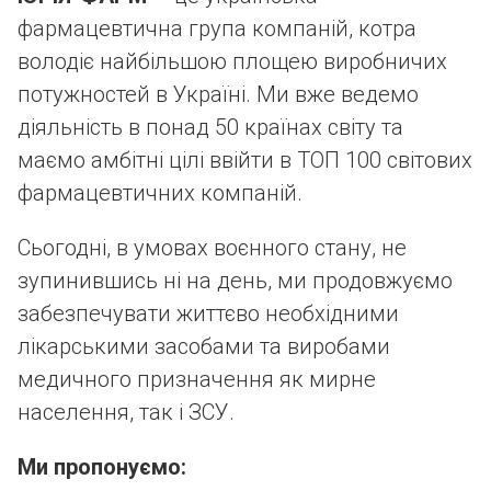
фармацевтична група компаній, котра
володіє найбільшою площею виробничих
потужностей в Україні. Ми вже ведемо
діяльність в понад 50 країнах світу та
маємо амбітні цілі ввійти в ТОП 100 світових
фармацевтичних компаній.
Сьогодні, в умовах воєнного стану, не
зупинившись ні на день, ми продовжуємо
забезпечувати життєво необхідними
лікарськими засобами та виробами
медичного призначення як мирне
населення, так і ЗСУ.
Ми пропонуємо: