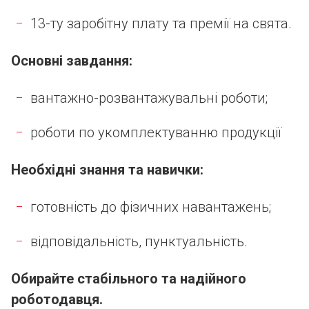
13-ту заробітну плату та премії на свята.
Основні
завдання:
вантажно-розвантажувальні роботи;
роботи по укомплектуванню продукції
Необхідні знання та навички:
готовність до фізичних навантажень;
відповідальність, пунктуальність.
Обирайте стабільного та надійного
роботодавця.