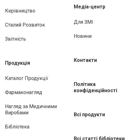
Медіа-центр
Керівництво
Для ЗМІ
Сталий Розвиток
Новини
Звітність
Контакти
Продукція
Каталог Продукції
Політика
конфіденційності
Фармаконагляд
Нагляд за Медичними
Виробами
Всі продукти
Бібліотека
Всі статті бібліотеки