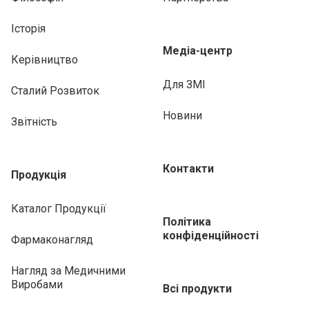
Історія
Медіа-центр
Керівництво
Для ЗМІ
Сталий Розвиток
Новини
Звітність
Контакти
Продукція
Каталог Продукції
Політика
конфіденційності
Фармаконагляд
Нагляд за Медичними
Виробами
Всі продукти