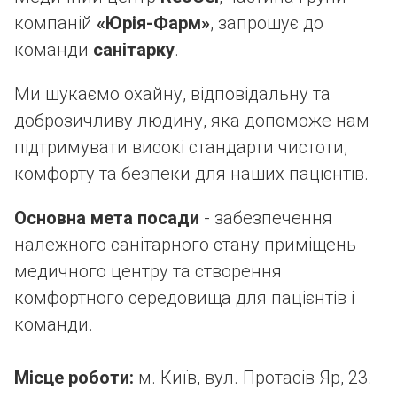
компаній
«Юрія-Фарм»
, запрошує до
команди
санітарку
.
Ми шукаємо охайну, відповідальну та
доброзичливу людину, яка допоможе нам
підтримувати високі стандарти чистоти,
комфорту та безпеки для наших пацієнтів.
Основна мета посади
- забезпечення
належного санітарного стану приміщень
медичного центру та створення
комфортного середовища для пацієнтів і
команди.
Місце роботи:
м. Київ, вул. Протасів Яр, 23.