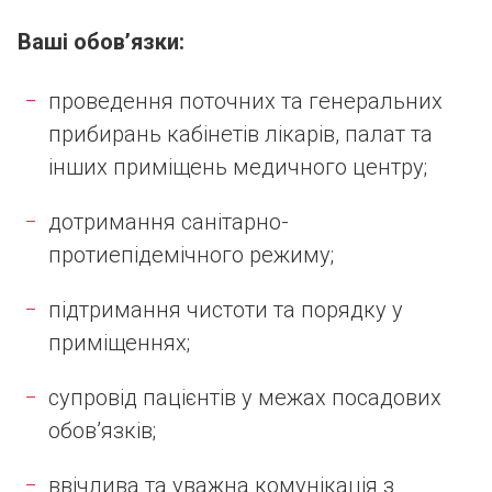
Ваші обов’язки:
проведення поточних та генеральних
прибирань кабінетів лікарів, палат та
інших приміщень медичного центру;
дотримання санітарно-
протиепідемічного режиму;
підтримання чистоти та порядку у
приміщеннях;
супровід пацієнтів у межах посадових
обов’язків;
ввічлива та уважна комунікація з