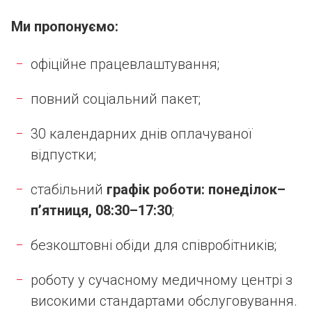
Ми пропонуємо:
офіційне працевлаштування;
повний соціальний пакет;
30 календарних днів оплачуваної
відпустки;
стабільний
графік роботи: понеділок–
п’ятниця, 08:30–17:30
;
безкоштовні обіди для співробітників;
роботу у сучасному медичному центрі з
високими стандартами обслуговування.