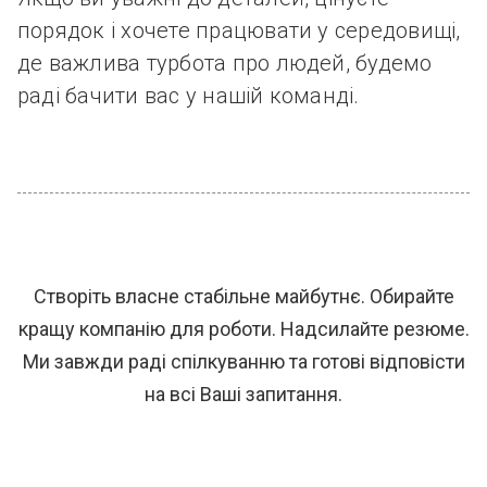
порядок і хочете працювати у середовищі,
де важлива турбота про людей, будемо
раді бачити вас у нашій команді.
Створіть власне стабільне майбутнє. Обирайте
кращу компанію для роботи. Надсилайте резюме.
Ми завжди раді спілкуванню та готові відповісти
на всі Ваші запитання.