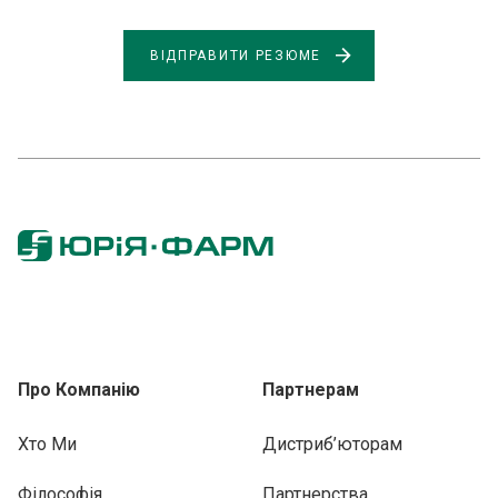
ВІДПРАВИТИ РЕЗЮМЕ
Про Компанію
Партнерам
Хто Ми
Дистриб’юторам
Філософія
Партнерства