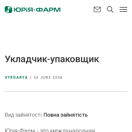
Укладчик-упаковщик
SYRDARYA
|
24 JUNE 2026
Вид зайнятості:
Повна зайнятість
Юрія-Фарм - это международная