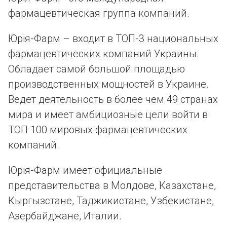
фармацевтическая группа компаний.
Юрія-Фарм – входит в ТОП-3 национальных
фармацевтических компаний Украины.
Обладает самой большой площадью
производственных мощностей в Украине.
Ведет деятельность в более чем 49 странах
мира и имеет амбициозные цели войти в
ТОП 100 мировых фармацевтических
компаний.
Юрія-Фарм имеет официальные
представительства в Молдове, Казахстане,
Кыргызстане, Таджикистане, Узбекистане,
Азербайджане, Италии.