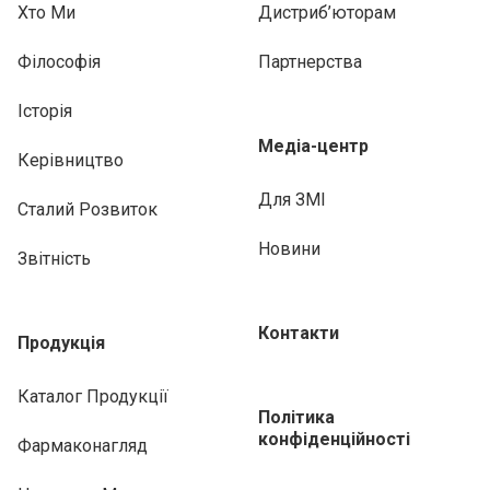
Хто Ми
Дистриб’юторам
Філософія
Партнерства
Історія
Медіа-центр
Керівництво
Для ЗМІ
Сталий Розвиток
Новини
Звітність
Контакти
Продукція
Каталог Продукції
Політика
конфіденційності
Фармаконагляд