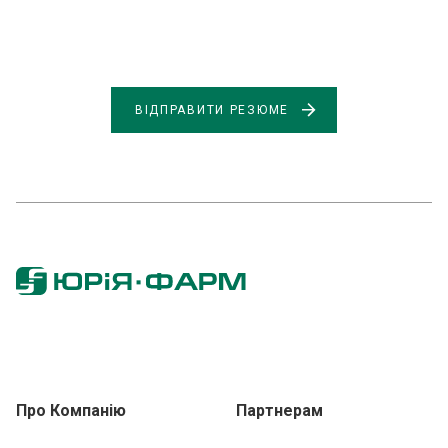
ВІДПРАВИТИ РЕЗЮМЕ
Про Компанію
Партнерам