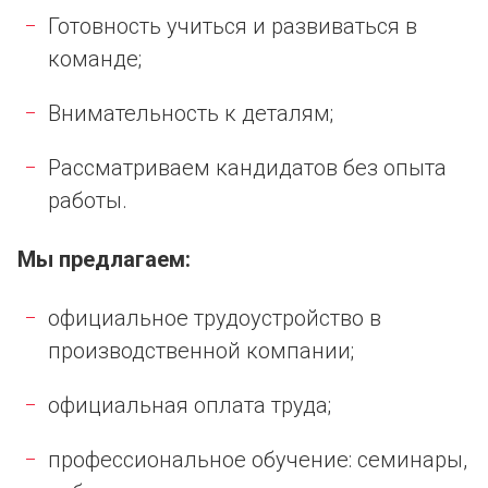
Готовность учиться и развиваться в
команде;
Внимательность к деталям;
Рассматриваем кандидатов без опыта
работы.
Мы предлагаем:
официальное трудоустройство в
производственной компании;
официальная оплата труда;
профессиональное обучение: семинары,