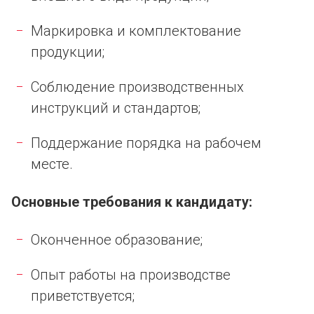
Маркировка и комплектование
продукции;
Соблюдение производственных
инструкций и стандартов;
Поддержание порядка на рабочем
месте.
Основные требования к кандидату:
Оконченное образование;
Опыт работы на производстве
приветствуется;