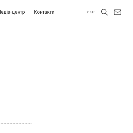
едіа-центр
Контакти
УКР