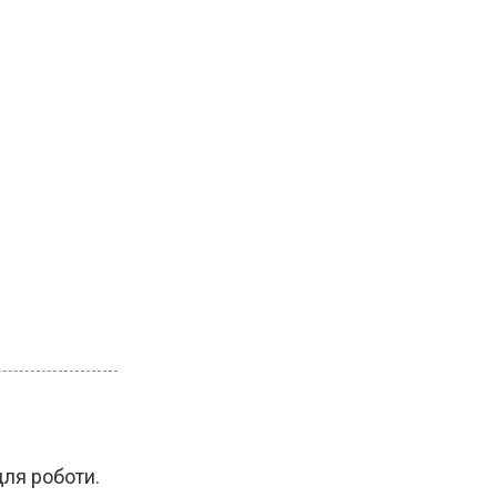
для роботи.