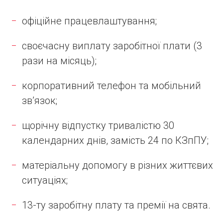
офіційне працевлаштування;
своєчасну виплату заробітної плати (3
рази на місяць);
корпоративний телефон та мобільний
зв’язок;
щорічну відпустку тривалістю 30
календарних днів, замість 24 по КЗпПУ;
матеріальну допомогу в різних життєвих
ситуаціях;
13-ту заробітну плату та премії на свята.