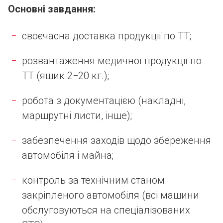
Основні завдання:
своєчасна доставка продукції по ТТ;
розвантаження медичної продукції по
ТТ (ящик 2−20 кг.);
робота з документацією (накладні,
маршрутні листи, інше);
забезпечення заходів щодо збереження
автомобіля і майна;
контроль за технічним станом
закріпленого автомобіля (всі машини
обслуговуються на спеціалізованих