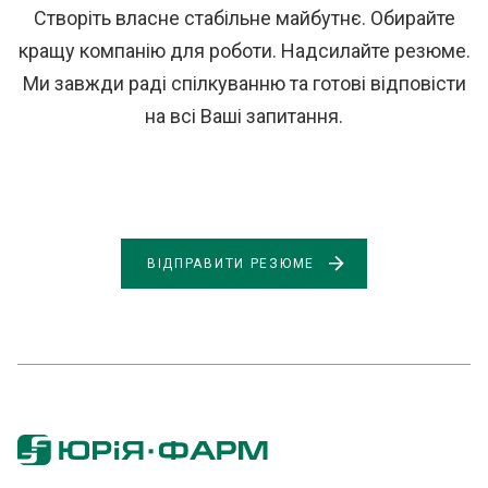
Створіть власне стабільне майбутнє. Обирайте
кращу компанію для роботи. Надсилайте резюме.
Ми завжди раді спілкуванню та готові відповісти
на всі Ваші запитання.
ВІДПРАВИТИ РЕЗЮМЕ