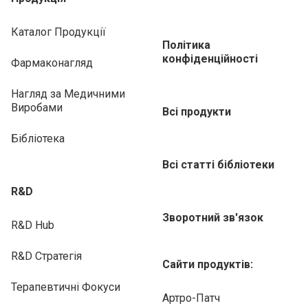
Каталог Продукції
Політика
конфіденційності
Фармаконагляд
Нагляд за Медичними
Виробами
Всі продукти
Бібліотека
Всі статті бібліотеки
R&D
Зворотний зв'язок
R&D Hub
R&D Стратегія
Сайти продуктів:
Терапевтичні Фокуси
Артро-Патч