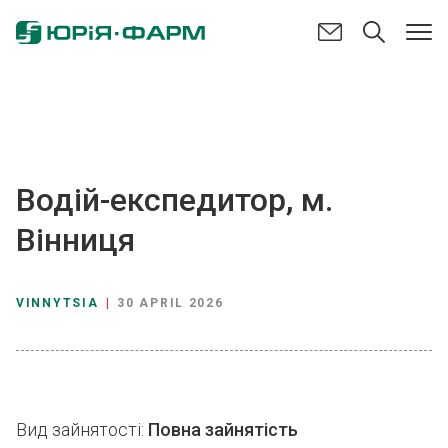
Водій-експедитор, м.
Вінниця
VINNYTSIA
|
30 APRIL 2026
Вид зайнятості:
Повна зайнятість