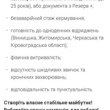
25 років), або документа з Резерв +;
безаварійний стаж кермування;
готовність до одноденних відряджень
(Вінницька, Житомирська, Черкаська та
Кіровоградська області);
фізична витривалість;
відсутність шкідливих звичок та
хронічних захворювань;
відповідальність та пунктуальність.
Створіть власне стабільне майбутнє!