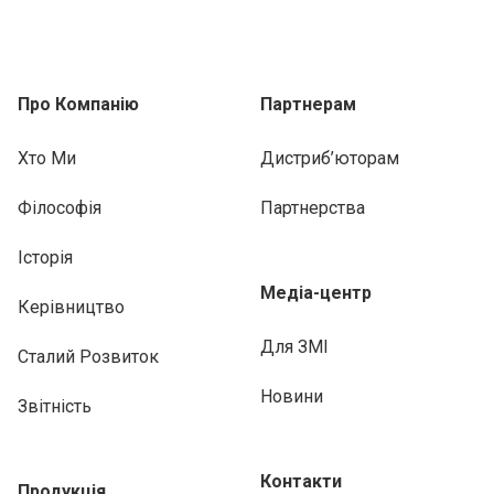
Про Компанію
Партнерам
Хто Ми
Дистриб’юторам
Філософія
Партнерства
Історія
Медіа-центр
Керівництво
Для ЗМІ
Сталий Розвиток
Новини
Звітність
Контакти
Продукція