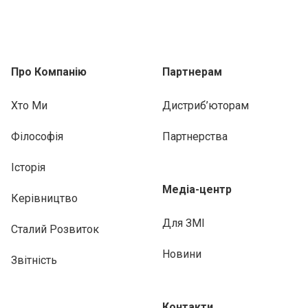
Про Компанію
Партнерам
Хто Ми
Дистриб’юторам
Філософія
Партнерства
Історія
Медіа-центр
Керівництво
Для ЗМІ
Сталий Розвиток
Новини
Звітність
Контакти