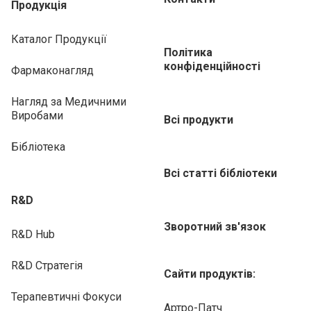
Продукція
Каталог Продукції
Політика
конфіденційності
Фармаконагляд
Нагляд за Медичними
Виробами
Всі продукти
Бібліотека
Всі статті бібліотеки
R&D
Зворотний зв'язок
R&D Hub
R&D Стратегія
Сайти продуктів:
Терапевтичні Фокуси
Артро-Патч