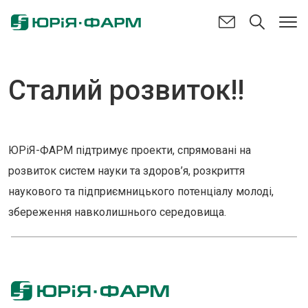
Сталий розвиток!!
ЮРіЯ-ФАРМ підтримує проекти, спрямовані на
розвиток систем науки та здоров’я, розкриття
наукового та підприємницького потенціалу молоді,
збереження навколишнього середовища.