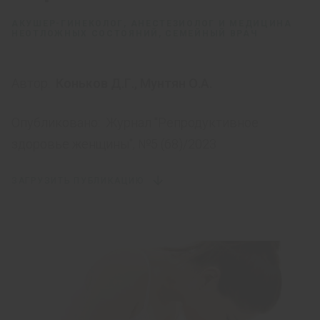
АКУШЕР-ГИНЕКОЛОГ, АНЕСТЕЗИОЛОГ И МЕДИЦИНА
НЕОТЛОЖНЫХ СОСТОЯНИЙ, СЕМЕЙНЫЙ ВРАЧ
Автор:
Коньков Д.Г.
,
Мунтян О.А.
Опубликовано:
Журнал "Репродуктивное
здоровье женщины", №5 (68)/2023
ЗАГРУЗИТЬ ПУБЛИКАЦИЮ