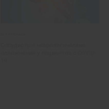
БЕЗ РУБРИКИ
Сосудистые неврологические
осложнения у пациентов с COVID-
19