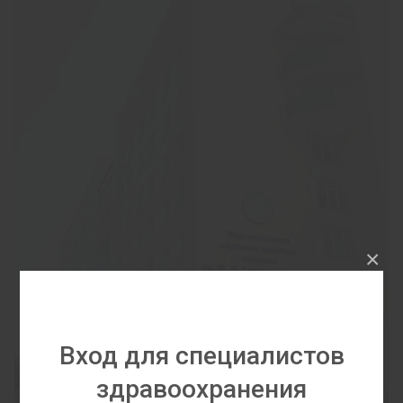
×
Вход для специалистов
здравоохранения