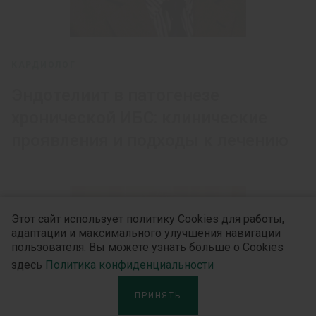
КАРДИОЛОГ
Эндотелиит в патогенезе
хронической ИБС: клинические
проявления и подходы к лечению
Этот сайт использует политику Cookies для работы,
адаптации и максимального улучшения навигации
пользователя. Вы можете узнать больше о Cookies
здесь
Политика конфиденциальности
ПРИНЯТЬ