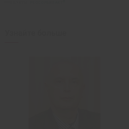
®
ПРОДУКТЫ:
РЕОСОРБИЛАКТ
Узнайте больше