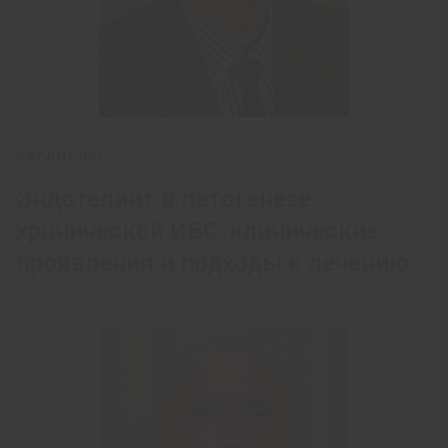
КАРДИОЛОГ
Эндотелиит в патогенезе
хронической ИБС: клинические
проявления и подходы к лечению