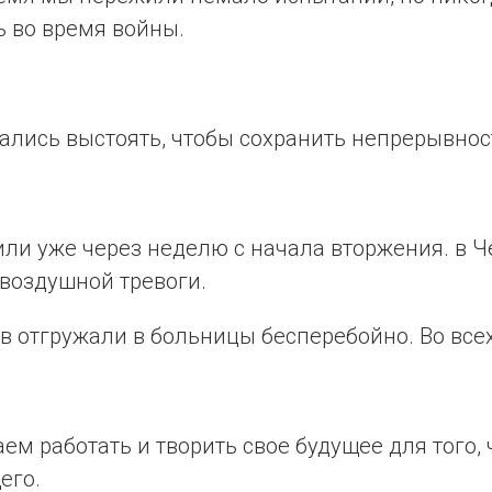
ь во время войны.
ались выстоять, чтобы сохранить непрерывнос
или уже через неделю с начала вторжения. в Ч
 воздушной тревоги.
в отгружали в больницы бесперебойно. Во всех
ем работать и творить свое будущее для того,
его.