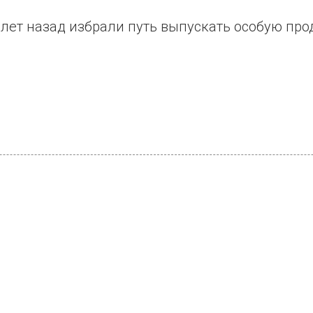
 лет назад избрали путь выпускать особую пр