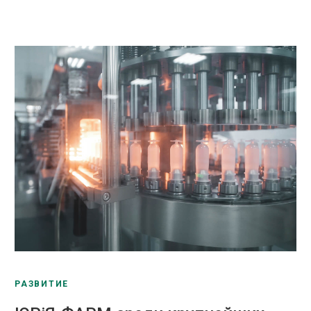
РАЗВИТИЕ