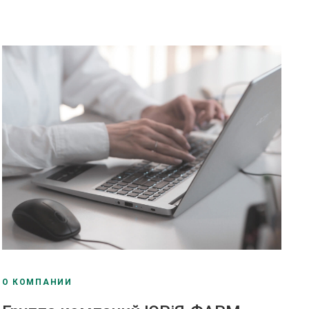
О КОМПАНИИ