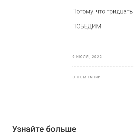
Потому, что тридцать
ПОБЕДИМ!
9 ИЮЛЯ, 2022
О КОМПАНИИ
Узнайте больше