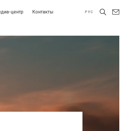
диа-центр
Контакты
РУС