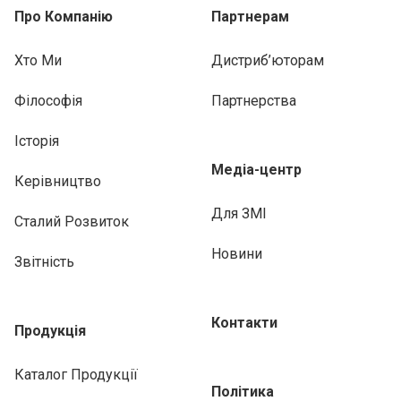
Про Компанію
Партнерам
Хто Ми
Дистриб’юторам
Філософія
Партнерства
Історія
Медіа-центр
Керівництво
Для ЗМІ
Сталий Розвиток
Новини
Звітність
Контакти
Продукція
Каталог Продукції
Політика