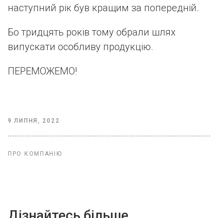
наступний рік був кращим за попередній.
Бо тридцять років тому обрали шлях
випускати особливу продукцію.
ПЕРЕМОЖЕМО!
9 ЛИПНЯ, 2022
ПРО КОМПАНІЮ
Дізнайтесь більше