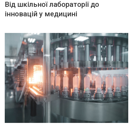
Від шкільної лабораторії до
інновацій у медицині