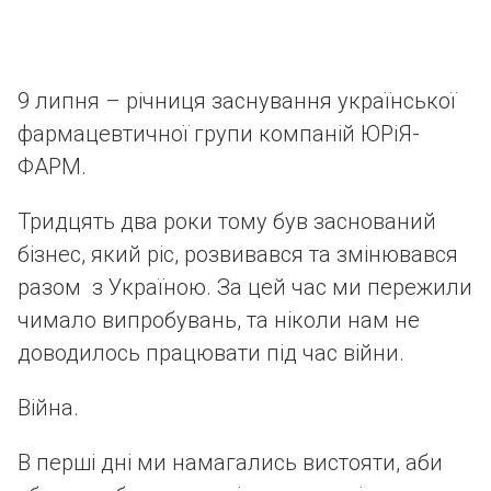
9 липня – річниця заснування української
фармацевтичної групи компаній ЮРіЯ-
ФАРМ.
Тридцять два роки тому був заснований
бізнес, який ріс, розвивався та змінювався
разом з Україною. За цей час ми пережили
чимало випробувань, та ніколи нам не
доводилось працювати під час війни.
Війна.
В перші дні ми намагались вистояти, аби