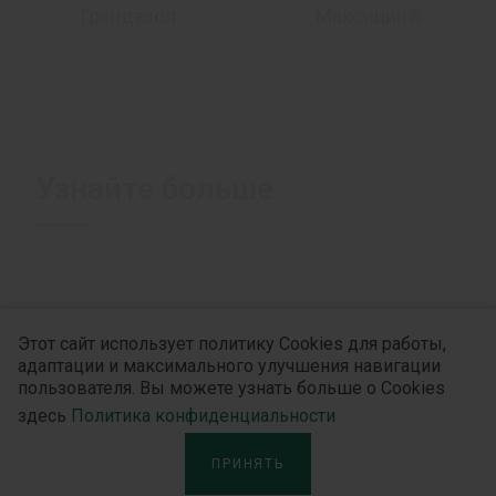
Грандазол
Максицин®
Узнайте больше
Этот сайт использует политику Cookies для работы,
адаптации и максимального улучшения навигации
пользователя. Вы можете узнать больше о Cookies
здесь
Политика конфиденциальности
ПРИНЯТЬ