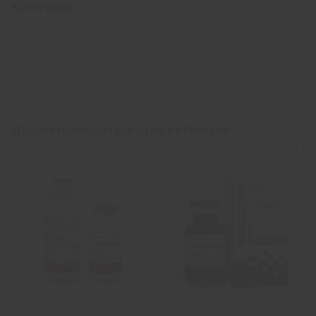
Категории
АНТИБАКТЕРИАЛЬНЫЕ И ФУНГИЦИДНЫЕ РАСТВОРЫ
Другие препараты в этой категории
›
‹