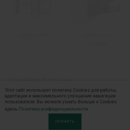
Инфулган®
Юлайзерная
терапия
Узнайте больше
Этот сайт использует политику Cookies для работы,
адаптации и максимального улучшения навигации
пользователя. Вы можете узнать больше о Cookies
здесь
Политика конфиденциальности
ПРИНЯТЬ