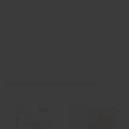
ДЛЯ ЛЕЧЕНИЯ БРОНХООБСТРУКЦИИ, БРОНХИАЛЬНОЙ
АСТМЫ И ХОБЛ
ИНГАЛЯЦИОННАЯ ТЕРАПИЯ
ПРЕПАРАТЫ ДЛЯ НЕБУЛАЙЗЕРНОЙ ТЕРАПИИ
ПРОДУКЦИЯ ЮРИЯ-ФАРМ - ГРУЗИЯ
Другие препараты в этой категории
›
‹