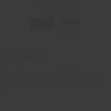
Лефлоцин®
Золотой стандарт эмпирической
антибиотикотерапии. Стандарт безопасности
фторхинолонов.