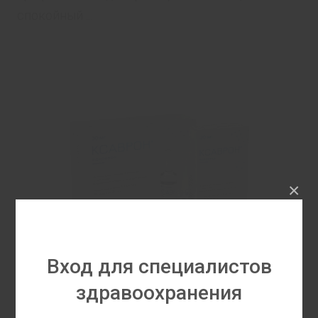
спокойный ...
×
Вход для специалистов
здравоохранения