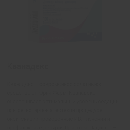
Кванадекс
Кванадекс – современное седативное
средство от Юрия-Фарм! Кванадекс
обеспечивает оптимальный уровень седации
при: регионарной анестезии процедуре
оксигенации проведенные ИВЛ лечении и
профилактике делирия При этом: Пациент: —