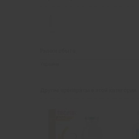
5 мл
Рынки сбыта
Украина
Другие препараты в этой категории