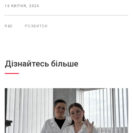
16 КВІТНЯ, 2024
R&D
РОЗВИТОК
Дізнайтесь більше