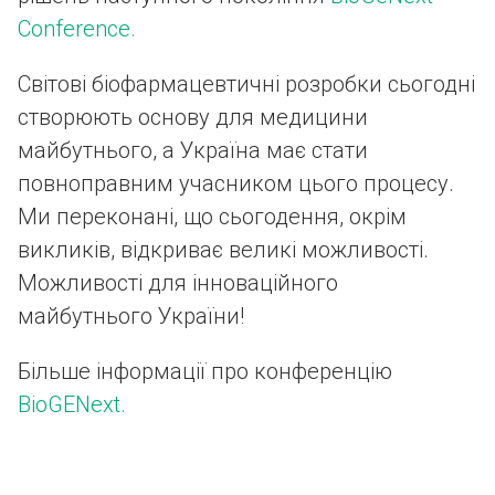
Conference.
Світові біофармацевтичні розробки сьогодні
створюють основу для медицини
майбутнього, а Україна має стати
повноправним учасником цього процесу.
Ми переконані, що сьогодення, окрім
викликів, відкриває великі можливості.
Можливості для інноваційного
майбутнього України!
Більше інформації про конференцію
BioGENext.