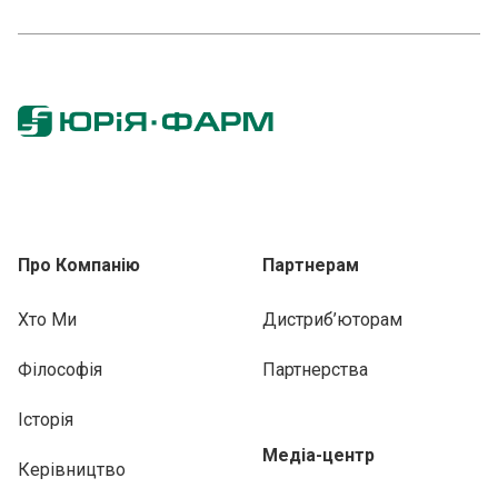
Про Компанію
Партнерам
Хто Ми
Дистриб’юторам
Філософія
Партнерства
Історія
Медіа-центр
Керівництво