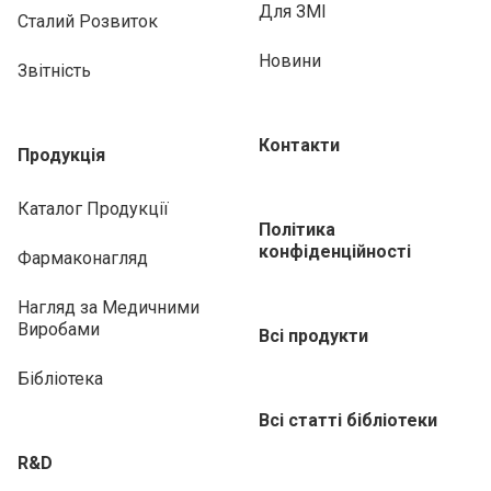
Для ЗМІ
Сталий Розвиток
Новини
Звітність
Контакти
Продукція
Каталог Продукції
Політика
конфіденційності
Фармаконагляд
Нагляд за Медичними
Виробами
Всі продукти
Бібліотека
Всі статті бібліотеки
R&D