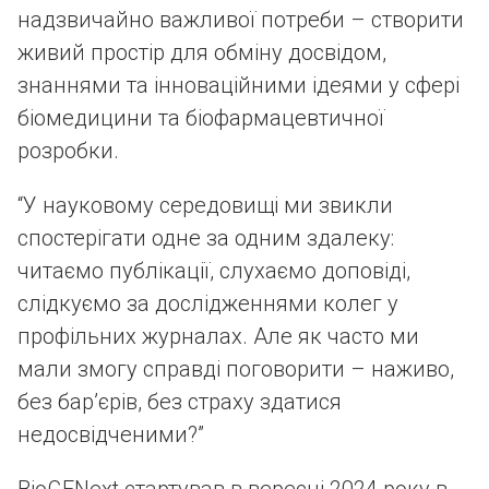
надзвичайно важливої потреби – створити
живий простір для обміну досвідом,
знаннями та інноваційними ідеями у сфері
біомедицини та біофармацевтичної
розробки.
“У науковому середовищі ми звикли
спостерігати одне за одним здалеку:
читаємо публікації, слухаємо доповіді,
слідкуємо за дослідженнями колег у
профільних журналах. Але як часто ми
мали змогу справді поговорити – наживо,
без бар’єрів, без страху здатися
недосвідченими?”