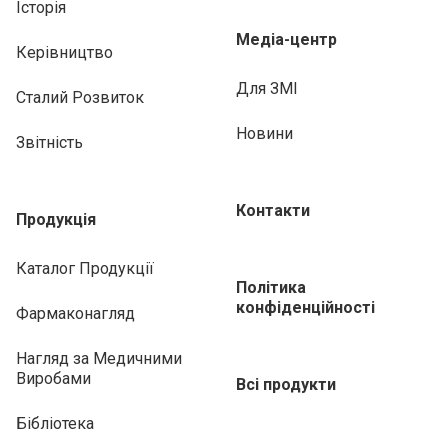
Історія
Медіа-центр
Керівництво
Для ЗМІ
Сталий Розвиток
Новини
Звітність
Контакти
Продукція
Каталог Продукції
Політика
конфіденційності
Фармаконагляд
Нагляд за Медичними
Виробами
Всі продукти
Бібліотека