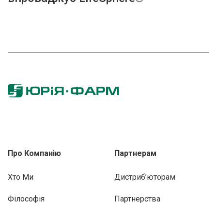
Про Компанію
Партнерам
Хто Ми
Дистриб’юторам
Філософія
Партнерства