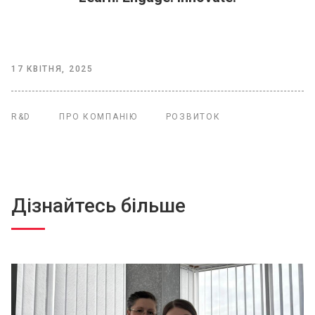
17 КВІТНЯ, 2025
R&D
ПРО КОМПАНІЮ
РОЗВИТОК
Дізнайтесь більше