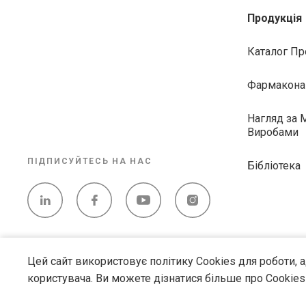
Продукція
Каталог Пр
Фармакона
Нагляд за
Виробами
ПІДПИСУЙТЕСЬ НА НАС
Бібліотека
Цей сайт використовує політику Cookies для роботи, 
користувача. Ви можете дізнатися більше про Cookies