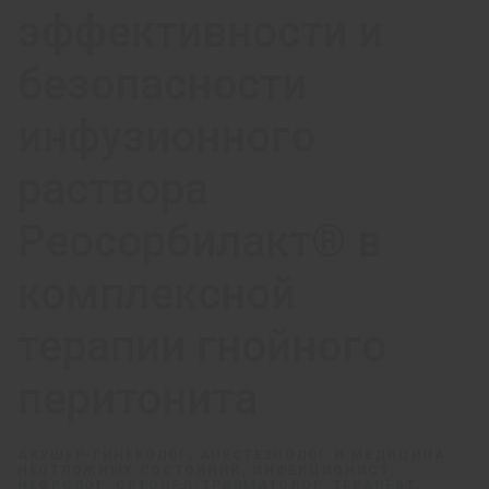
эффективности и
безопасности
инфузионного
раствора
Реосорбилакт® в
комплексной
терапии гнойного
перитонита
АКУШЕР-ГИНЕКОЛОГ, АНЕСТЕЗИОЛОГ И МЕДИЦИНА
НЕОТЛОЖНЫХ СОСТОЯНИЙ, ИНФЕКЦИОНИСТ,
НЕФРОЛОГ, ОРТОПЕД-ТРАВМАТОЛОГ, ТЕРАПЕВТ,