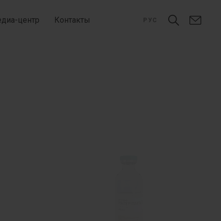
диа-центр
Контакты
РУС