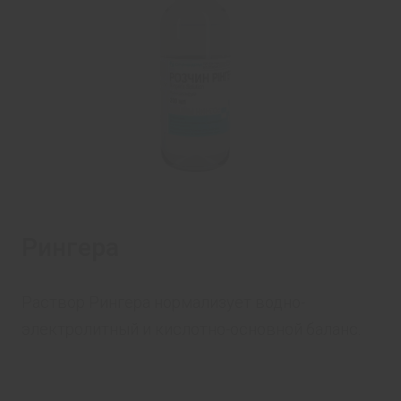
Рингера
Раствор Рингера нормализует водно-
электролитный и кислотно-основной баланс.