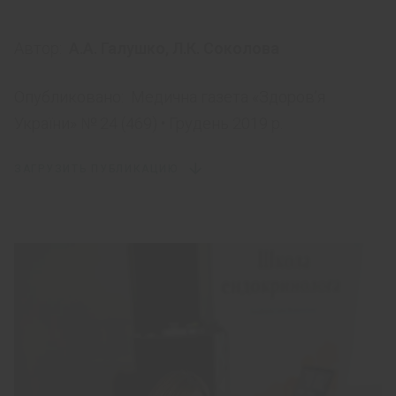
Автор:
А.А. Галушко
,
Л.К. Соколова
Опубликовано:
Медична газета «Здоров’я
України» № 24 (469) • Грудень 2019 р.
ЗАГРУЗИТЬ ПУБЛИКАЦИЮ