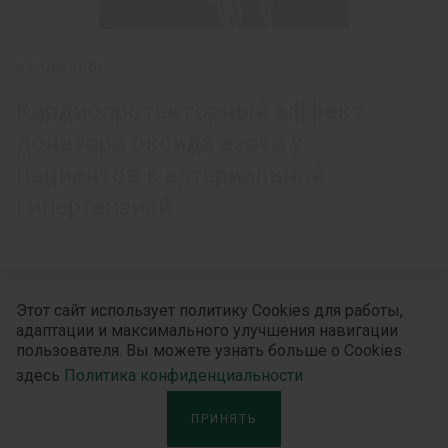
КАРДИОЛОГ
Кардиопротекторный эффект
донатора оксида азота у
пациентов с артериальной
гипертензией
Этот сайт использует политику Cookies для работы,
адаптации и максимального улучшения навигации
пользователя. Вы можете узнать больше о Cookies
здесь
Политика конфиденциальности
ПРИНЯТЬ