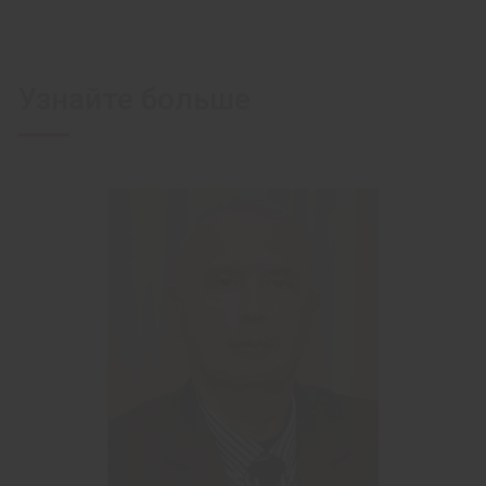
Узнайте больше