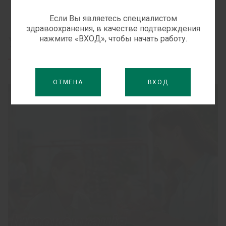
Если Вы являетесь специалистом
здравоохранения, в качестве подтверждения
нажмите «ВХОД», чтобы начать работу.
Узнайте больше
ОТМЕНА
ВХОД