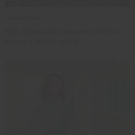
СЕМЕЙНЫЙ ВРАЧ
ReO: фармацевтический ответ на
регидратацию летом