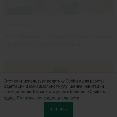
СЕМЕЙНЫЙ ВРАЧ
Что поможет, когда обычной воды
организму недостаточно?
Этот сайт использует политику Cookies для работы,
адаптации и максимального улучшения навигации
пользователя. Вы можете узнать больше о Cookies
здесь
Политика конфиденциальности
ПРИНЯТЬ