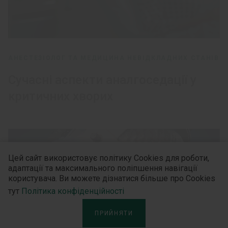
АНЕСТЕЗІОЛОГ ТА МЕДИЦИНА НЕВІДКЛАДНИХ СТАНІВ
Сучасні аспекти аналгоседації у
критичних хворих
Цей сайт використовує політику Cookies для роботи,
адаптації та максимального поліпшення навігації
користувача. Ви можете дізнатися більше про Cookies
тут
Політика конфіденційності
ПРИЙНЯТИ