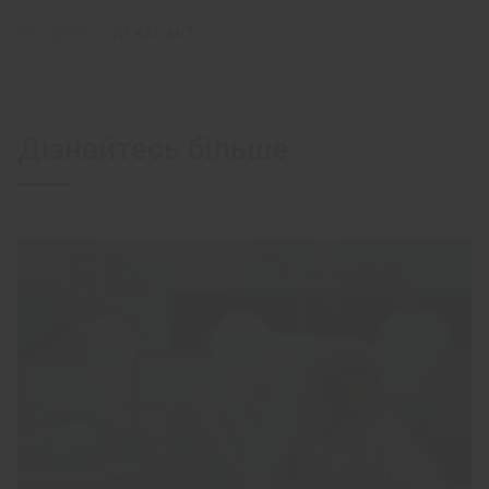
®
ПРОДУКТИ:
ДЕКАСАН
Дізнайтесь більше