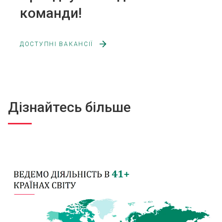
команди!
ДОСТУПНІ ВАКАНСІЇ
Дізнайтесь більше