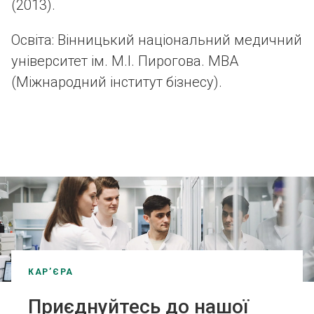
(2013).
Освіта: Вінницький національний медичний
університет ім. М.І. Пирогова. MBA
(Міжнародний інститут бізнесу).
КАР’ЄРА
Приєднуйтесь до нашої