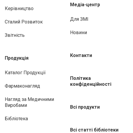
Медіа-центр
Керівництво
Для ЗМІ
Сталий Розвиток
Новини
Звітність
Контакти
Продукція
Каталог Продукції
Політика
конфіденційності
Фармаконагляд
Нагляд за Медичними
Виробами
Всі продукти
Бібліотека
Всі статті бібліотеки