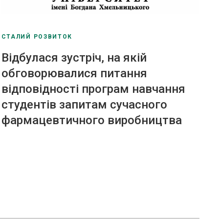
СТАЛИЙ РОЗВИТОК
Відбулася зустріч, на якій
обговорювалися питання
відповідності програм навчання
студентів запитам сучасного
фармацевтичного виробництва