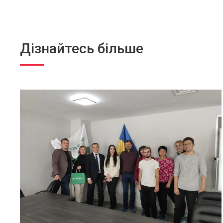
Дізнайтесь більше