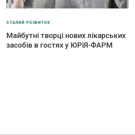
СТАЛИЙ РОЗВИТОК
Майбутні творці нових лікарських
засобів в гостях у ЮРіЯ-ФАРМ