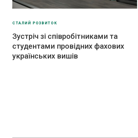
СТАЛИЙ РОЗВИТОК
Зустріч зі співробітниками та
студентами провідних фахових
українських вишів