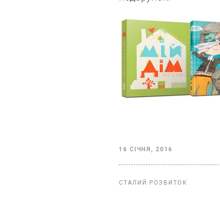
16 СІЧНЯ, 2016
СТАЛИЙ РОЗВИТОК