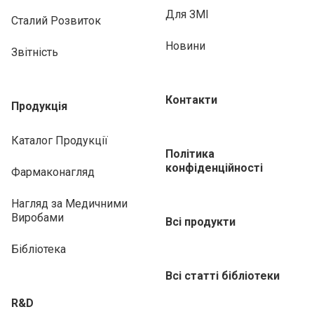
Для ЗМІ
Сталий Розвиток
Новини
Звітність
Контакти
Продукція
Каталог Продукції
Політика
конфіденційності
Фармаконагляд
Нагляд за Медичними
Виробами
Всі продукти
Бібліотека
Всі статті бібліотеки
R&D