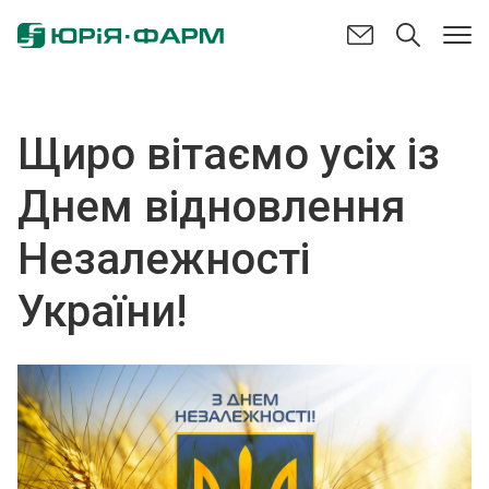
Щиро вітаємо усіх із
Днем відновлення
Незалежності
України!