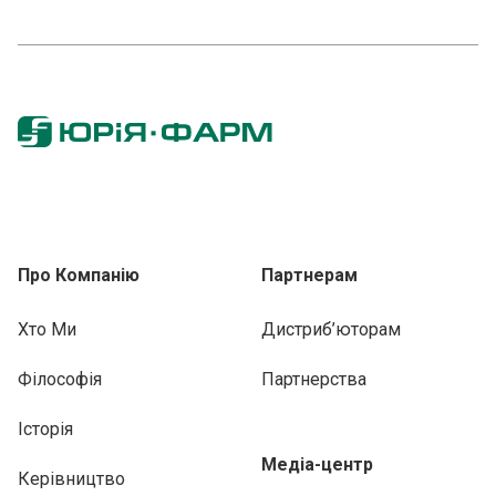
Про Компанію
Партнерам
Хто Ми
Дистриб’юторам
Філософія
Партнерства
Історія
Медіа-центр
Керівництво