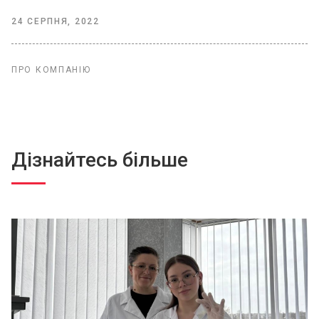
24 СЕРПНЯ, 2022
ПРО КОМПАНІЮ
Дізнайтесь більше