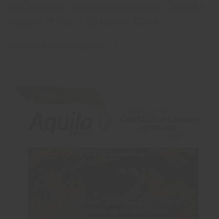
Опубліковано:
в медицинской газете «Здоров’я
України». № 8 (c.14-15) квітень 2015 p.
ЗАВАНТАЖИТИ ПУБЛІКАЦІЮ