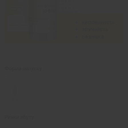
Форма випуску
250 мл
Ринки збуту