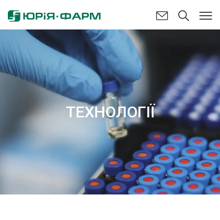
ТЕХНОЛОГІЇ