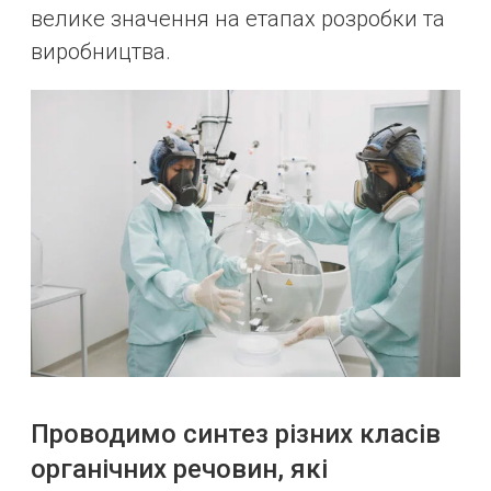
велике значення на етапах розробки та
виробництва.
Проводимо синтез різних класів
органічних речовин, які