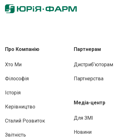
Про Компанію
Партнерам
Хто Ми
Дистриб’юторам
Філософія
Партнерства
Історія
Медіа-центр
Керівництво
Для ЗМІ
Сталий Розвиток
Новини
Звітність