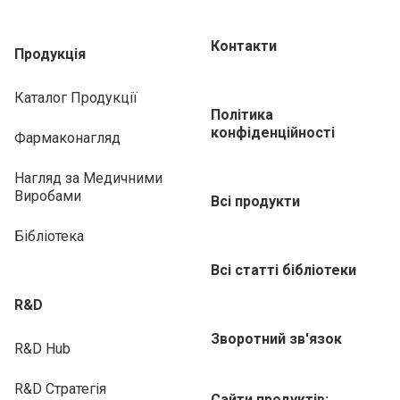
Контакти
Продукція
Каталог Продукції
Політика
конфіденційності
Фармаконагляд
Нагляд за Медичними
Виробами
Всі продукти
Бібліотека
Всі статті бібліотеки
R&D
Зворотний зв'язок
R&D Hub
R&D Стратегія
Сайти продуктів: