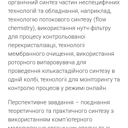
органічний синтез частин неспецифічних
технологій та обладнання, наприклад,
технологію потокового синтезу (flow
chemistry), використання нутч-фільтру
для процесу контрольованої
перекристалізації, технології
мембранного очищення, використання
роторного випаровувача для
проведення кількастадійного синтезу в
одній колбі, технології для моніторингу та
контролю процесів у режимі онлайн.
Перспективне завдання – поєднання
теоретичного та практичного синтезу з
використанням комп’ютерного