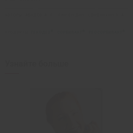
АВТОРЫ:
АБИДОВ А. К.
КИМ ЕН ДИН
СЕМЕНИХИН А. А.
®
®
®
ПРОДУКТЫ:
ГЕКОДЕЗ
СОРБИЛАКТ
РЕОСОРБИЛАКТ
Узнайте больше