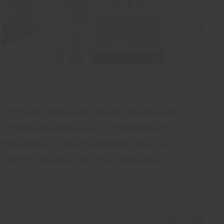
ХИРУРГ
Использование ингаляционного
обезболивающего препарата
Юмерокс (метоксифлуран) в
хирургическом стационаре