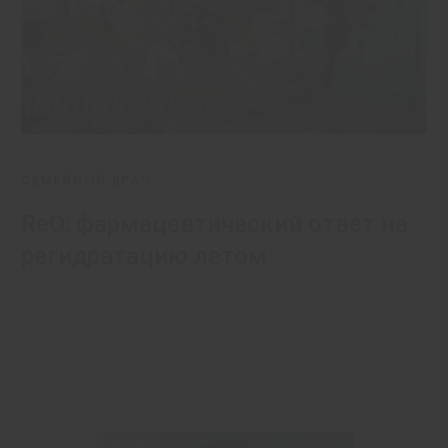
СЕМЕЙНЫЙ ВРАЧ
ReO: фармацевтический ответ на
регидратацию летом