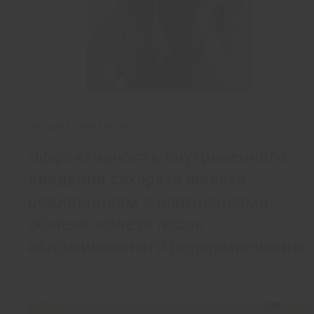
АКУШЕР-ГИНЕКОЛОГ
Эффективность внутривенного
введения сахарата железа
родильницам с нарушениями
обмена железа после
абдоминального родоразрешения